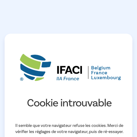
Cookie introuvable
Il semble que votre navigateur refuse les cookies. Merci de
vérifier les réglages de votre navigateur, puis de ré-essayer.