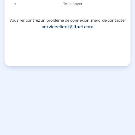
Ré-essayer
Vous rencontrez un problème de connexion, merci de contacter
serviceclient@ifaci.com