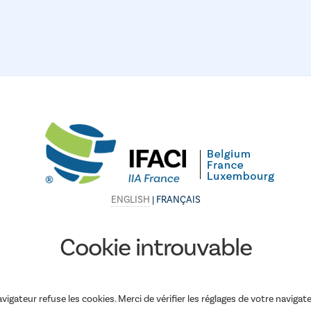
ENGLISH
| FRANÇAIS
Cookie introuvable
vigateur refuse les cookies. Merci de vérifier les réglages de votre navigate