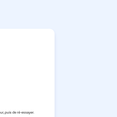
ur, puis de ré-essayer.