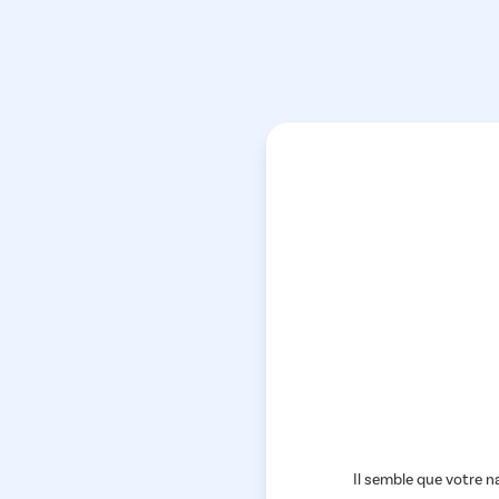
Il semble que votre na