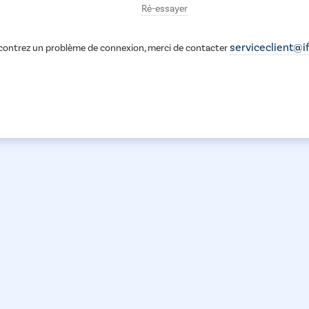
Ré-essayer
serviceclient@i
contrez un problème de connexion, merci de contacter