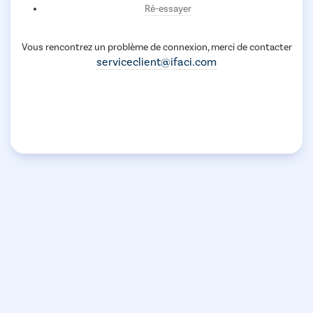
Ré-essayer
Vous rencontrez un problème de connexion, merci de contacter
serviceclient@ifaci.com