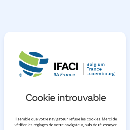
Cookie introuvable
Il semble que votre navigateur refuse les cookies. Merci de
vérifier les réglages de votre navigateur, puis de ré-essayer.